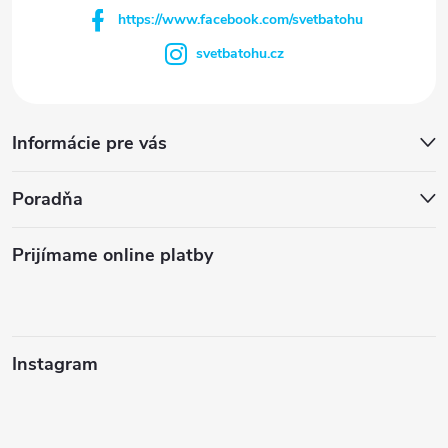
https://www.facebook.com/svetbatohu
svetbatohu.cz
Informácie pre vás
Poradňa
Prijímame online platby
Instagram