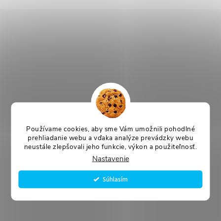
Používame cookies, aby sme Vám umožnili pohodlné
prehliadanie webu a vďaka analýze prevádzky webu
neustále zlepšovali jeho funkcie, výkon a použiteľnosť.
Nastavenie
Súhlasím