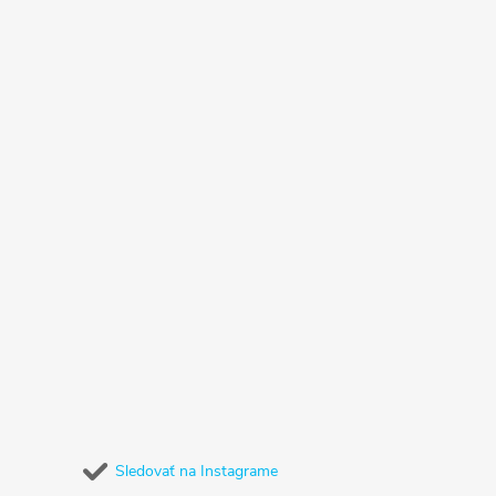
Sledovať na Instagrame