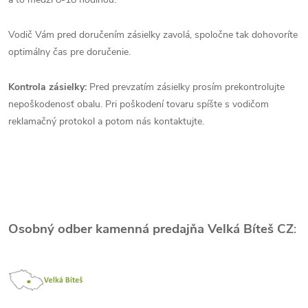
Vodič Vám pred doručením zásielky zavolá, spoločne tak dohovoríte
optimálny čas pre doručenie.
Kontrola zásielky:
Pred prevzatím zásielky prosím prekontrolujte
nepoškodenosť obalu. Pri poškodení tovaru spíšte s vodičom
reklamačný protokol a potom nás kontaktujte.
Osobný odber kamenná predajňa Velká Bíteš CZ
: