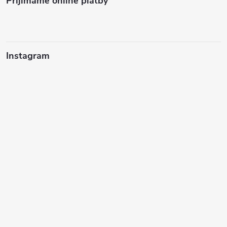
Prijímame online platby
Instagram