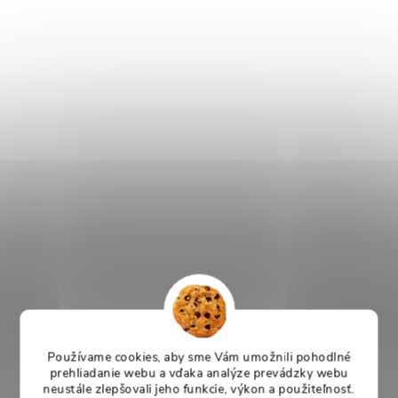
Používame cookies, aby sme Vám umožnili pohodlné
prehliadanie webu a vďaka analýze prevádzky webu
neustále zlepšovali jeho funkcie, výkon a použiteľnosť.