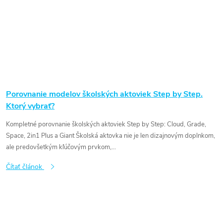
Porovnanie modelov školských aktoviek Step by Step.
Ktorý vybrať?
Kompletné porovnanie školských aktoviek Step by Step: Cloud, Grade,
Space, 2in1 Plus a Giant Školská aktovka nie je len dizajnovým doplnkom,
ale predovšetkým kľúčovým prvkom,...
Čítať článok