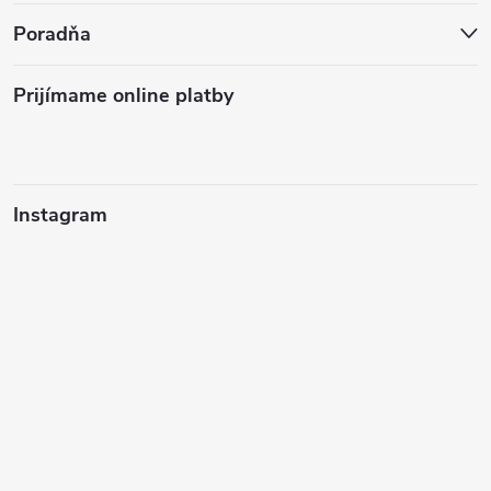
Poradňa
Prijímame online platby
Instagram