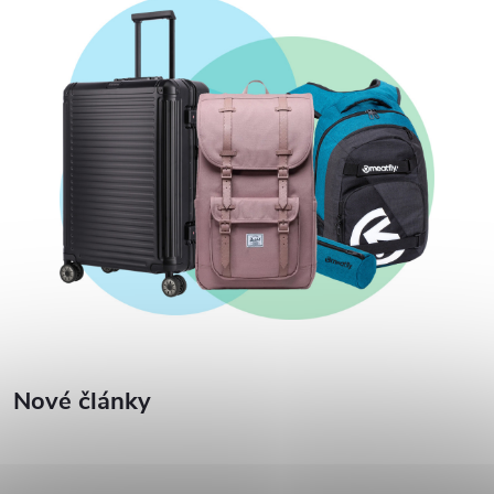
Nové články