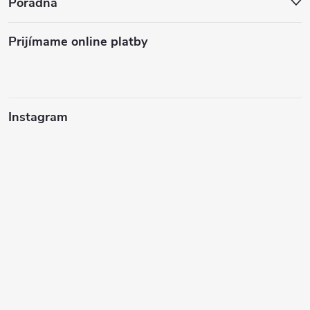
Poradňa
Prijímame online platby
Instagram