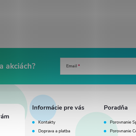
Email
Informácie pre vás
Poradňa
Kontakty
Porovnanie S
Doprava a platba
Porovnanie C