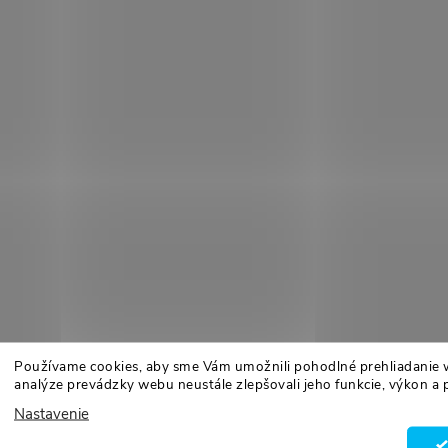
Používame cookies, aby sme Vám umožnili pohodlné prehliadanie 
analýze prevádzky webu neustále zlepšovali jeho funkcie, výkon a 
Nastavenie