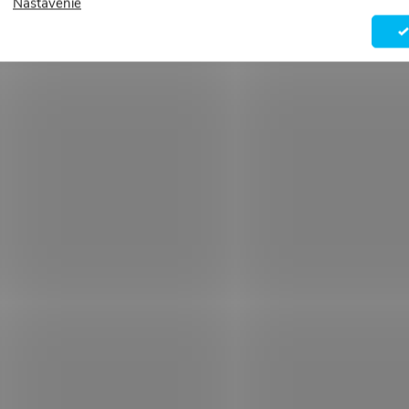
Nastavenie