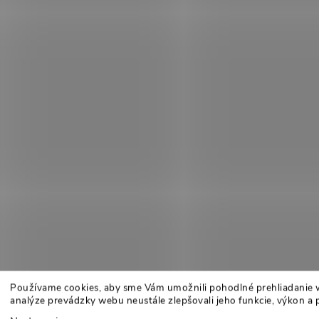
Používame cookies, aby sme Vám umožnili pohodlné prehliadanie 
analýze prevádzky webu neustále zlepšovali jeho funkcie, výkon a 