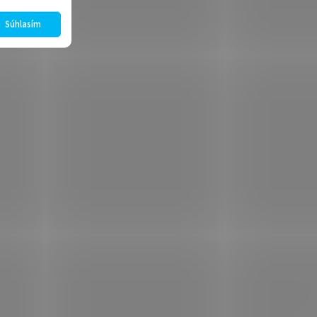
Súhlasím