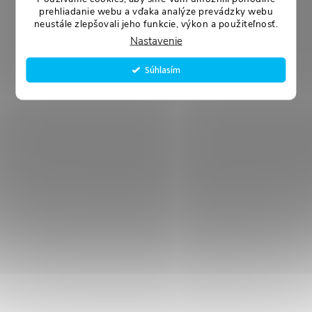
prehliadanie webu a vďaka analýze prevádzky webu
neustále zlepšovali jeho funkcie, výkon a použiteľnosť.
Nastavenie
Súhlasím