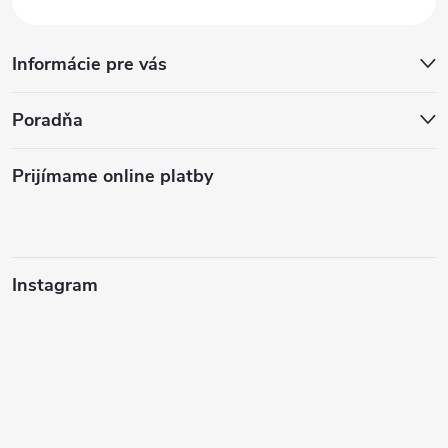
Informácie pre vás
Poradňa
Prijímame online platby
Instagram