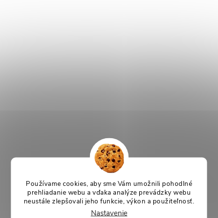
Používame cookies, aby sme Vám umožnili pohodlné
prehliadanie webu a vďaka analýze prevádzky webu
neustále zlepšovali jeho funkcie, výkon a použiteľnosť.
Nastavenie