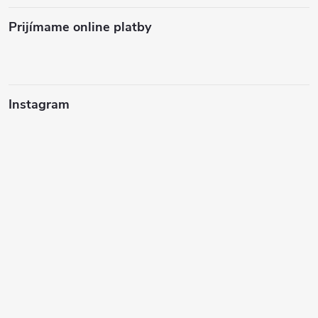
Prijímame online platby
Instagram