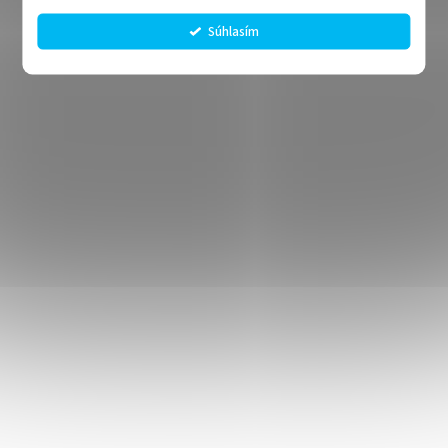
Súhlasím