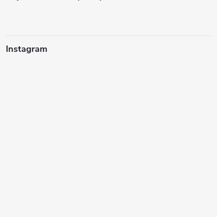
Instagram