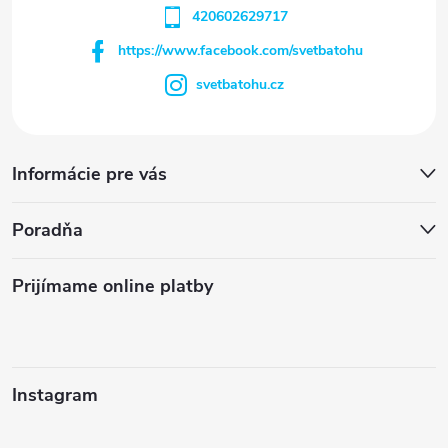
420602629717
https://www.facebook.com/svetbatohu
svetbatohu.cz
Informácie pre vás
Poradňa
Prijímame online platby
Instagram