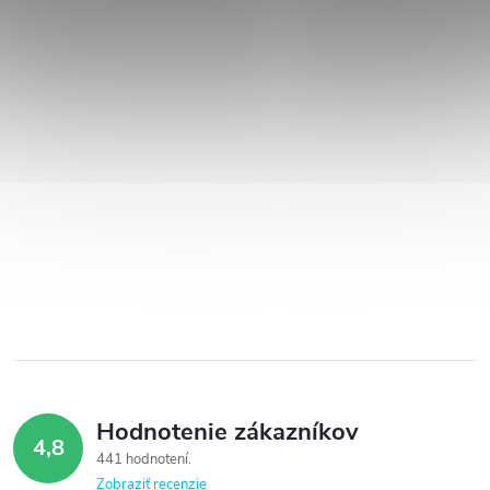
Hodnotenie zákazníkov
4,8
441 hodnotení
Zobraziť recenzie