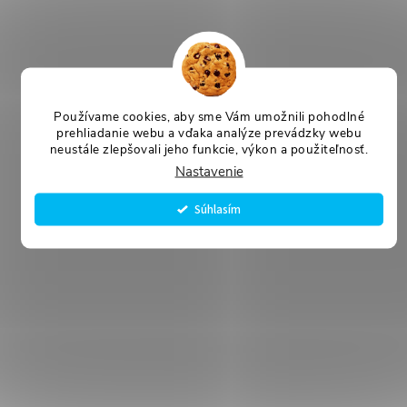
Používame cookies, aby sme Vám umožnili pohodlné
prehliadanie webu a vďaka analýze prevádzky webu
neustále zlepšovali jeho funkcie, výkon a použiteľnosť.
Nastavenie
Súhlasím