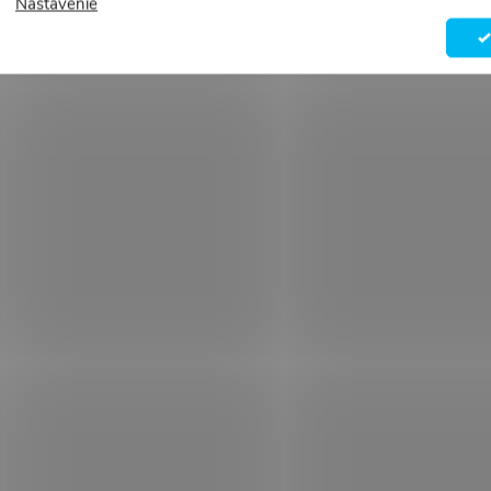
Nastavenie