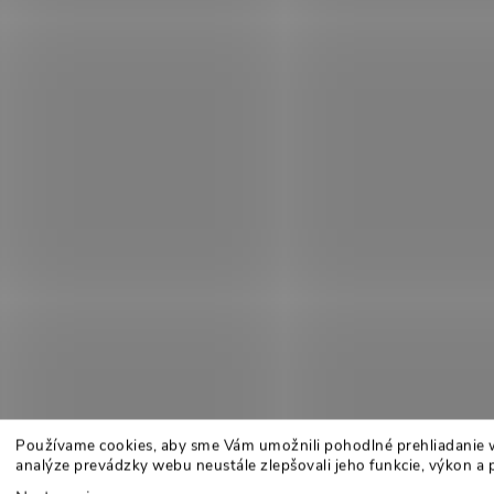
Používame cookies, aby sme Vám umožnili pohodlné prehliadanie 
analýze prevádzky webu neustále zlepšovali jeho funkcie, výkon a 