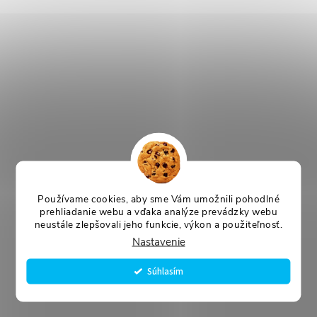
Používame cookies, aby sme Vám umožnili pohodlné
prehliadanie webu a vďaka analýze prevádzky webu
neustále zlepšovali jeho funkcie, výkon a použiteľnosť.
Nastavenie
Súhlasím