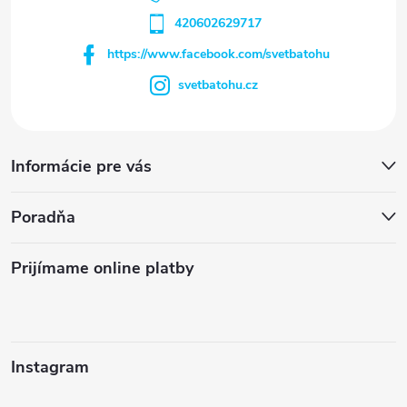
420602629717
https://www.facebook.com/svetbatohu
svetbatohu.cz
Informácie pre vás
Poradňa
Prijímame online platby
Instagram