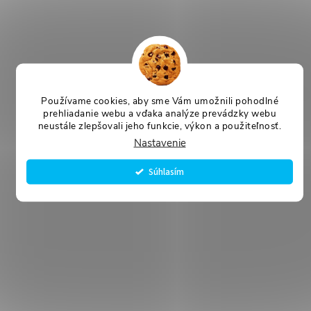
Používame cookies, aby sme Vám umožnili pohodlné
prehliadanie webu a vďaka analýze prevádzky webu
neustále zlepšovali jeho funkcie, výkon a použiteľnosť.
Nastavenie
Súhlasím