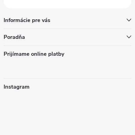
Informácie pre vás
Poradňa
Prijímame online platby
Instagram