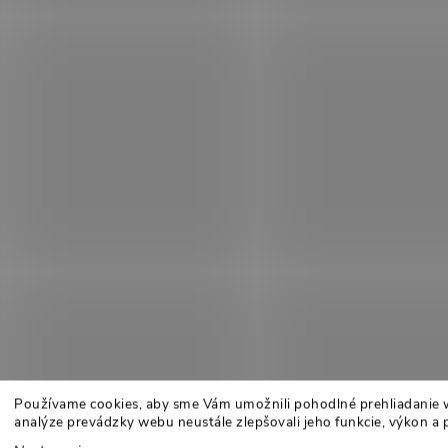
Používame cookies, aby sme Vám umožnili pohodlné prehliadanie 
analýze prevádzky webu neustále zlepšovali jeho funkcie, výkon a 