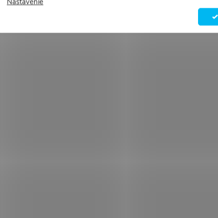
Nastavenie