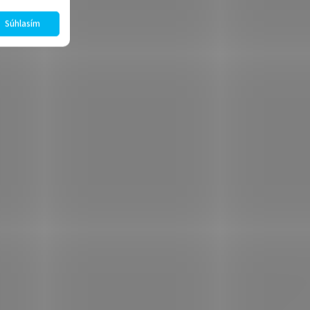
Súhlasím