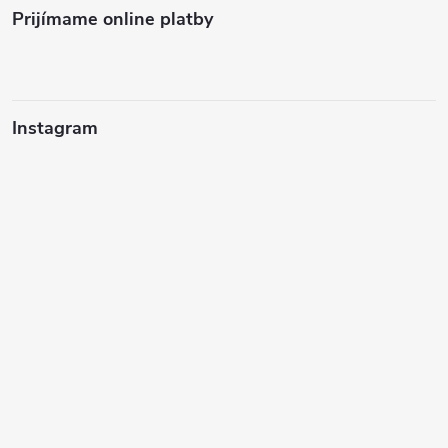
Prijímame online platby
Instagram