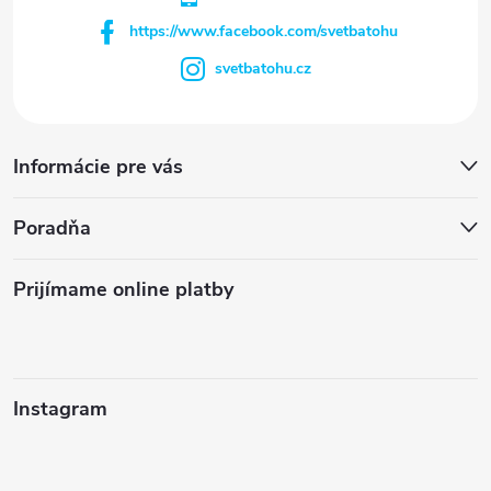
https://www.facebook.com/svetbatohu
svetbatohu.cz
Informácie pre vás
Poradňa
Prijímame online platby
Instagram