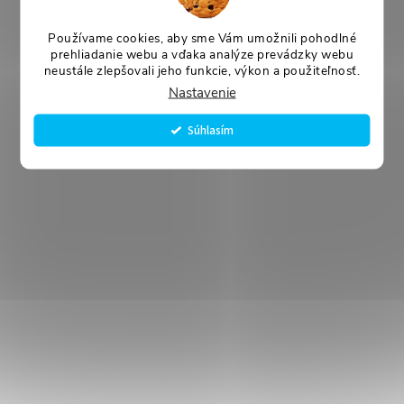
Používame cookies, aby sme Vám umožnili pohodlné
prehliadanie webu a vďaka analýze prevádzky webu
neustále zlepšovali jeho funkcie, výkon a použiteľnosť.
Nastavenie
Súhlasím