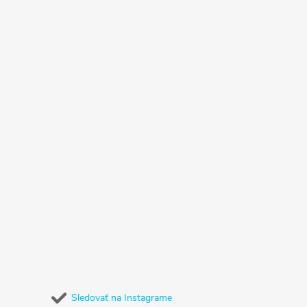
Sledovať na Instagrame