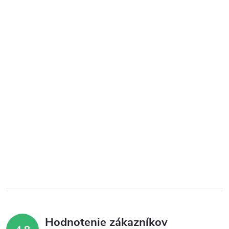
Hodnotenie zákazníkov