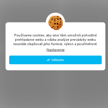
Používame cookies, aby sme Vám umožnili pohodlné
prehliadanie webu a vďaka analýze prevádzky webu
neustále zlepšovali jeho funkcie, výkon a použiteľnosť.
Nastavenie
Súhlasím