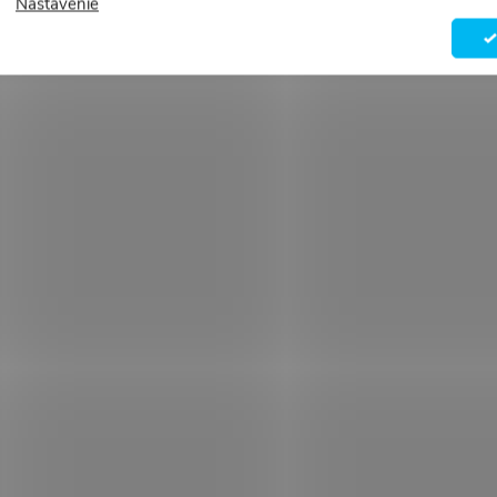
Nastavenie