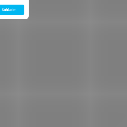
Súhlasím