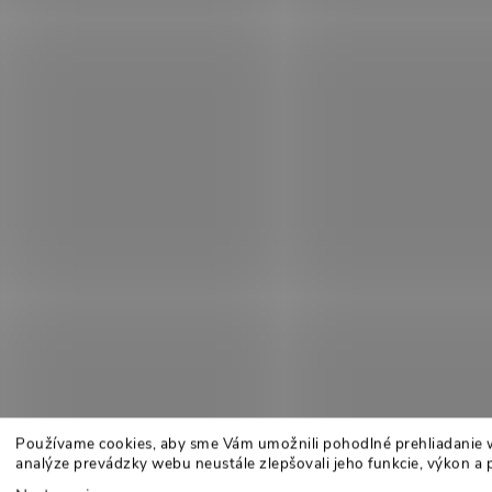
Používame cookies, aby sme Vám umožnili pohodlné prehliadanie 
analýze prevádzky webu neustále zlepšovali jeho funkcie, výkon a 