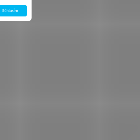
Súhlasím