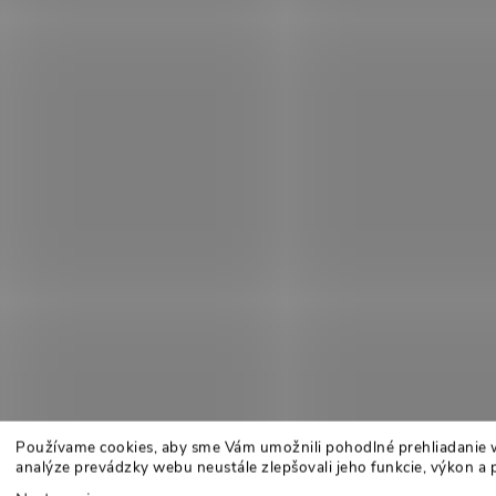
Používame cookies, aby sme Vám umožnili pohodlné prehliadanie 
analýze prevádzky webu neustále zlepšovali jeho funkcie, výkon a 