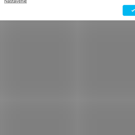
Nastavenie