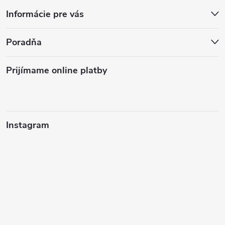
Informácie pre vás
Poradňa
Prijímame online platby
Instagram