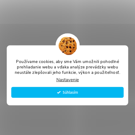
Používame cookies, aby sme Vám umožnili pohodlné
prehliadanie webu a vďaka analýze prevádzky webu
neustále zlepšovali jeho funkcie, výkon a použiteľnosť.
Nastavenie
Súhlasím