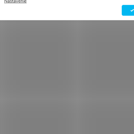
Nastavenie