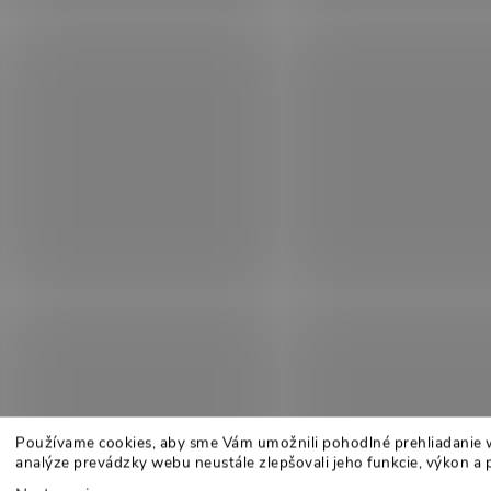
Používame cookies, aby sme Vám umožnili pohodlné prehliadanie 
analýze prevádzky webu neustále zlepšovali jeho funkcie, výkon a 