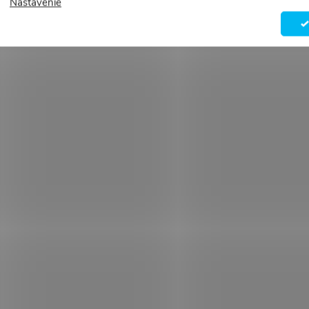
Nastavenie