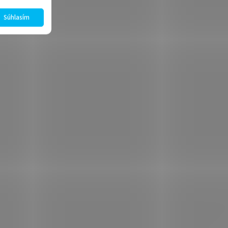
Súhlasím