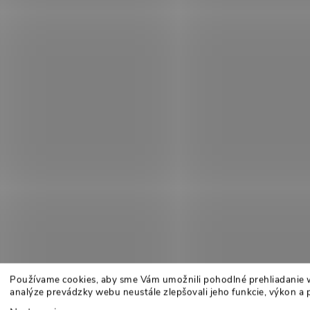
Používame cookies, aby sme Vám umožnili pohodlné prehliadanie 
analýze prevádzky webu neustále zlepšovali jeho funkcie, výkon a 