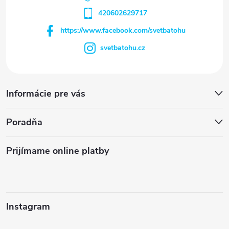
420602629717
https://www.facebook.com/svetbatohu
svetbatohu.cz
Informácie pre vás
Poradňa
Prijímame online platby
Instagram