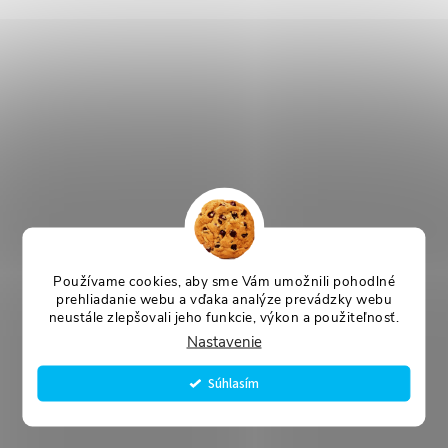
Používame cookies, aby sme Vám umožnili pohodlné
prehliadanie webu a vďaka analýze prevádzky webu
neustále zlepšovali jeho funkcie, výkon a použiteľnosť.
Nastavenie
Súhlasím