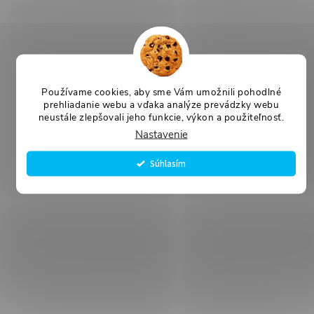
Používame cookies, aby sme Vám umožnili pohodlné
prehliadanie webu a vďaka analýze prevádzky webu
neustále zlepšovali jeho funkcie, výkon a použiteľnosť.
Nastavenie
Súhlasím