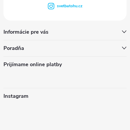
svetbatohu.cz
Informácie pre vás
Poradňa
Prijímame online platby
Instagram