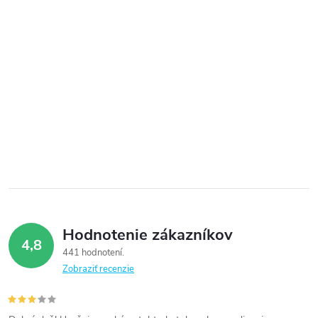
Hodnotenie zákazníkov
4,8
441 hodnotení
Zobraziť recenzie