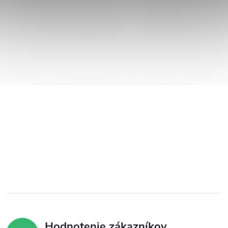
Hodnotenie zákazníkov