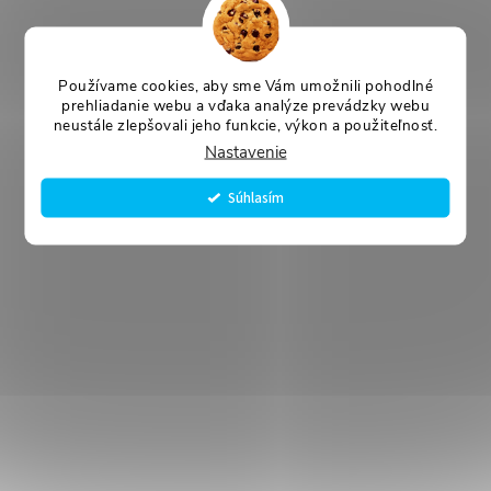
Používame cookies, aby sme Vám umožnili pohodlné
prehliadanie webu a vďaka analýze prevádzky webu
neustále zlepšovali jeho funkcie, výkon a použiteľnosť.
Nastavenie
Súhlasím