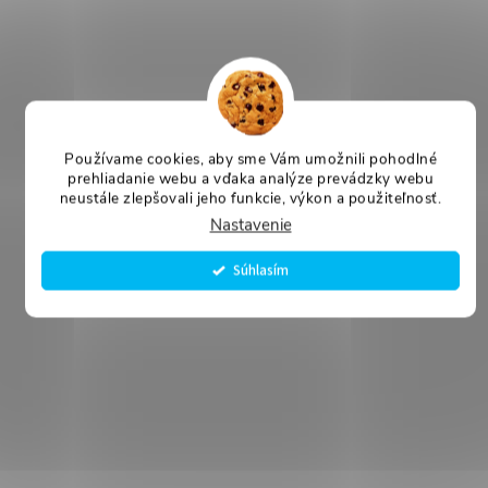
Používame cookies, aby sme Vám umožnili pohodlné
prehliadanie webu a vďaka analýze prevádzky webu
neustále zlepšovali jeho funkcie, výkon a použiteľnosť.
Nastavenie
Súhlasím