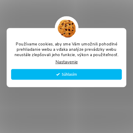
Používame cookies, aby sme Vám umožnili pohodlné
prehliadanie webu a vďaka analýze prevádzky webu
neustále zlepšovali jeho funkcie, výkon a použiteľnosť.
Nastavenie
Súhlasím