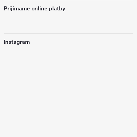
Prijímame online platby
Instagram