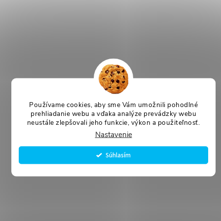
Používame cookies, aby sme Vám umožnili pohodlné
prehliadanie webu a vďaka analýze prevádzky webu
neustále zlepšovali jeho funkcie, výkon a použiteľnosť.
Nastavenie
Súhlasím