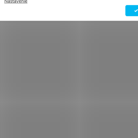
Nastavenie