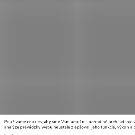
Používame cookies, aby sme Vám umožnili pohodlné prehliadanie 
analýze prevádzky webu neustále zlepšovali jeho funkcie, výkon a 