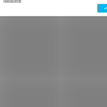
Nastavenie