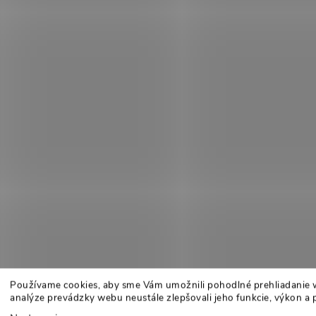
Používame cookies, aby sme Vám umožnili pohodlné prehliadanie 
analýze prevádzky webu neustále zlepšovali jeho funkcie, výkon a 