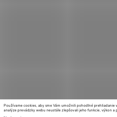
Používame cookies, aby sme Vám umožnili pohodlné prehliadanie 
analýze prevádzky webu neustále zlepšovali jeho funkcie, výkon a 