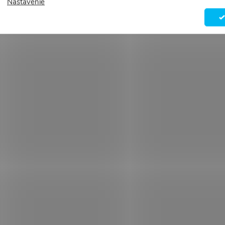
Nastavenie