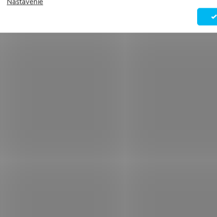
Nastavenie