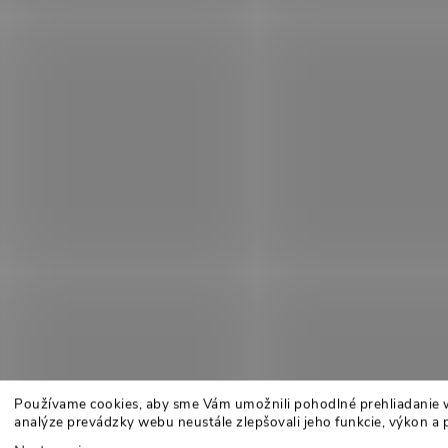
Používame cookies, aby sme Vám umožnili pohodlné prehliadanie 
analýze prevádzky webu neustále zlepšovali jeho funkcie, výkon a 