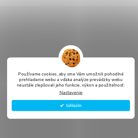
Používame cookies, aby sme Vám umožnili pohodlné
prehliadanie webu a vďaka analýze prevádzky webu
neustále zlepšovali jeho funkcie, výkon a použiteľnosť.
Nastavenie
Súhlasím