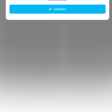
Súhlasím