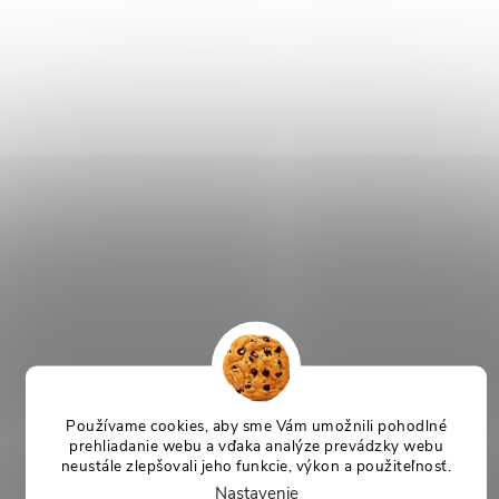
Používame cookies, aby sme Vám umožnili pohodlné
prehliadanie webu a vďaka analýze prevádzky webu
neustále zlepšovali jeho funkcie, výkon a použiteľnosť.
Nastavenie