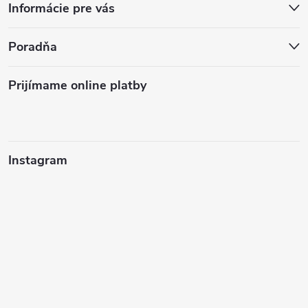
Informácie pre vás
Poradňa
Prijímame online platby
Instagram