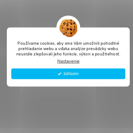
Používame cookies, aby sme Vám umožnili pohodlné
prehliadanie webu a vďaka analýze prevádzky webu
neustále zlepšovali jeho funkcie, výkon a použiteľnosť.
Nastavenie
Súhlasím