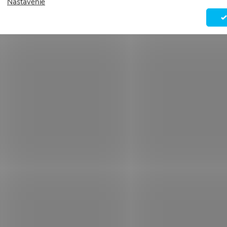
Nastavenie