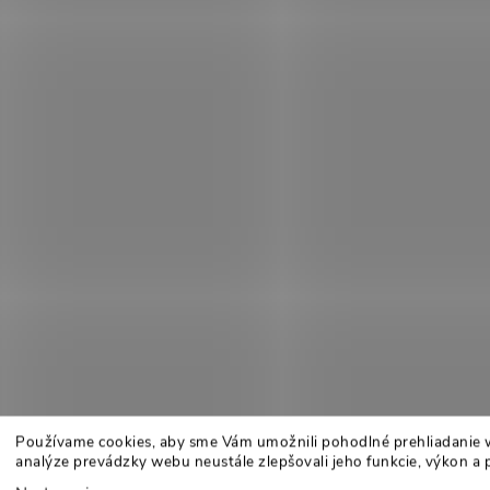
Používame cookies, aby sme Vám umožnili pohodlné prehliadanie 
analýze prevádzky webu neustále zlepšovali jeho funkcie, výkon a 