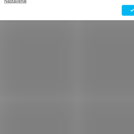
Nastavenie