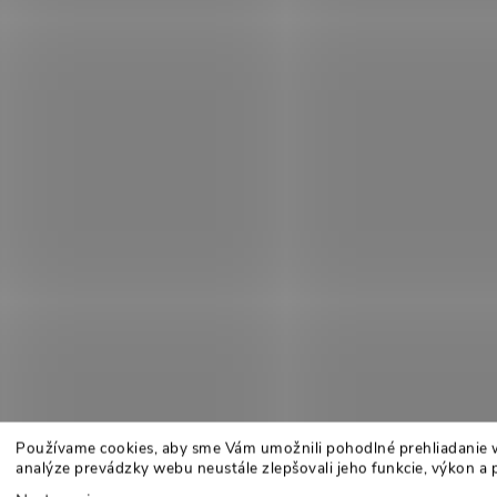
Používame cookies, aby sme Vám umožnili pohodlné prehliadanie 
analýze prevádzky webu neustále zlepšovali jeho funkcie, výkon a 