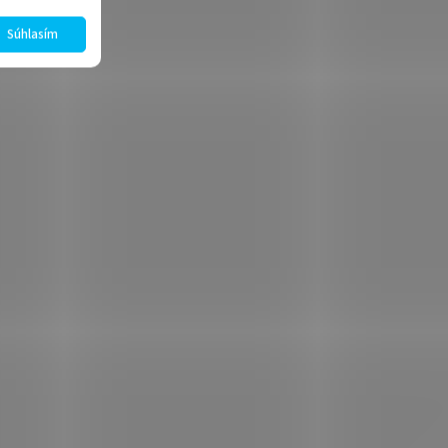
Súhlasím