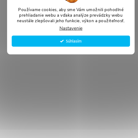
Používame cookies, aby sme Vám umožnili pohodlné
prehliadanie webu a vďaka analýze prevádzky webu
neustále zlepšovali jeho funkcie, výkon a použiteľnosť.
Nastavenie
Súhlasím