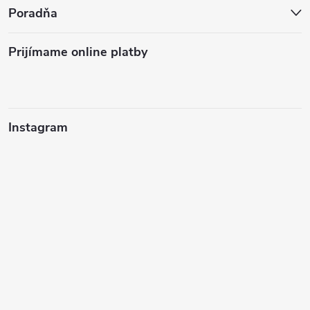
Poradňa
Prijímame online platby
Instagram