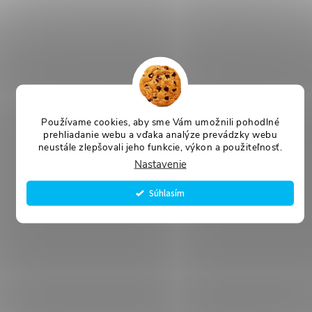
Používame cookies, aby sme Vám umožnili pohodlné
prehliadanie webu a vďaka analýze prevádzky webu
neustále zlepšovali jeho funkcie, výkon a použiteľnosť.
Nastavenie
Súhlasím