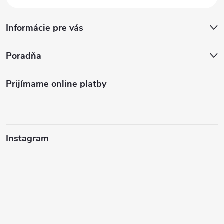
Informácie pre vás
Poradňa
Prijímame online platby
Instagram