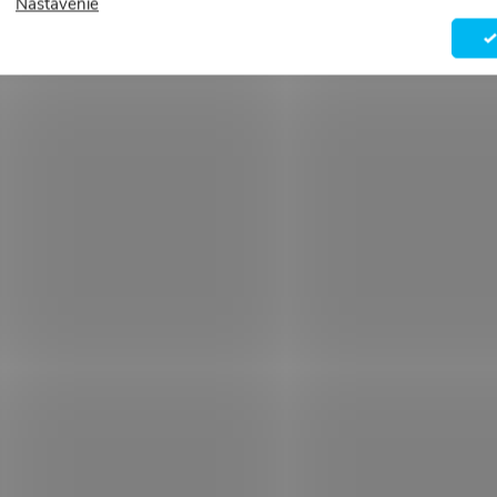
Nastavenie