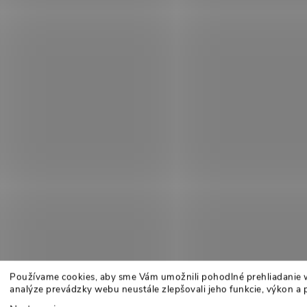
Používame cookies, aby sme Vám umožnili pohodlné prehliadanie 
analýze prevádzky webu neustále zlepšovali jeho funkcie, výkon a 