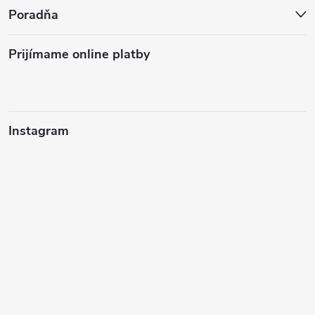
Poradňa
Prijímame online platby
Instagram