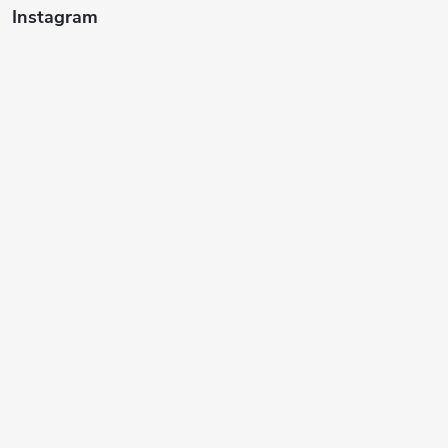
Instagram