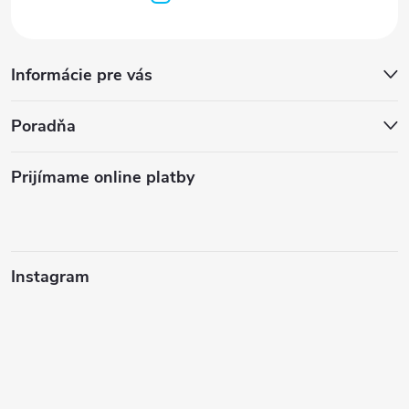
Informácie pre vás
Poradňa
Prijímame online platby
Instagram