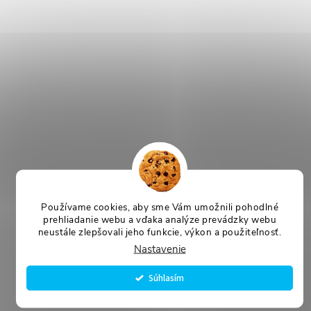
Používame cookies, aby sme Vám umožnili pohodlné
prehliadanie webu a vďaka analýze prevádzky webu
neustále zlepšovali jeho funkcie, výkon a použiteľnosť.
Nastavenie
Súhlasím