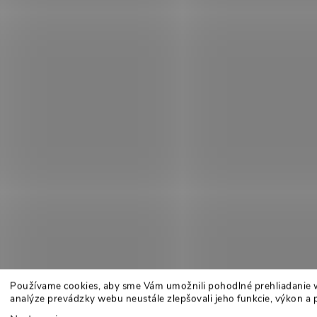
Používame cookies, aby sme Vám umožnili pohodlné prehliadanie 
analýze prevádzky webu neustále zlepšovali jeho funkcie, výkon a 