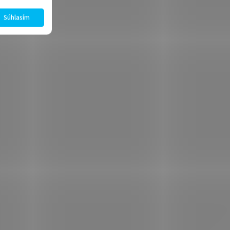
Súhlasím