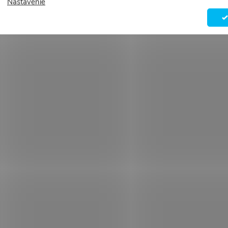
Nastavenie