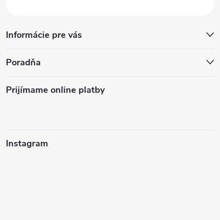
Informácie pre vás
Poradňa
Prijímame online platby
Instagram