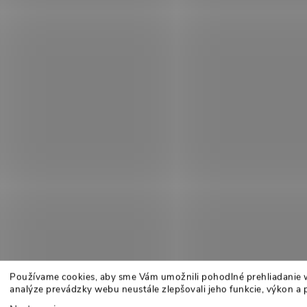
Používame cookies, aby sme Vám umožnili pohodlné prehliadanie 
analýze prevádzky webu neustále zlepšovali jeho funkcie, výkon a 