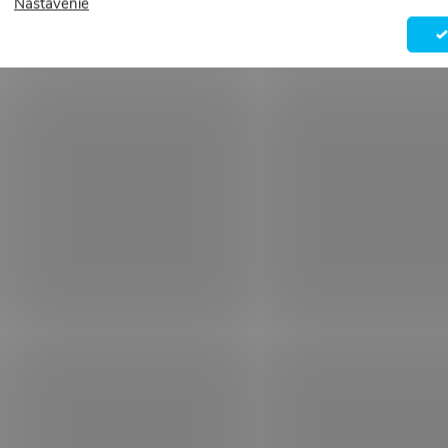
Nastavenie