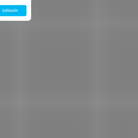
Súhlasím