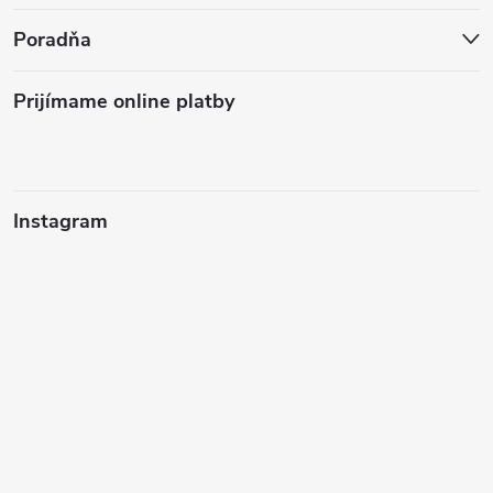
Poradňa
Prijímame online platby
Instagram