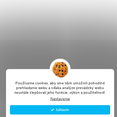
Používame cookies, aby sme Vám umožnili pohodlné
prehliadanie webu a vďaka analýze prevádzky webu
neustále zlepšovali jeho funkcie, výkon a použiteľnosť.
Nastavenie
Súhlasím