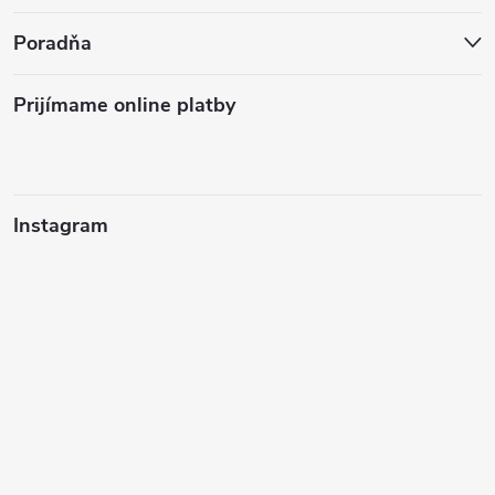
Poradňa
Prijímame online platby
Instagram