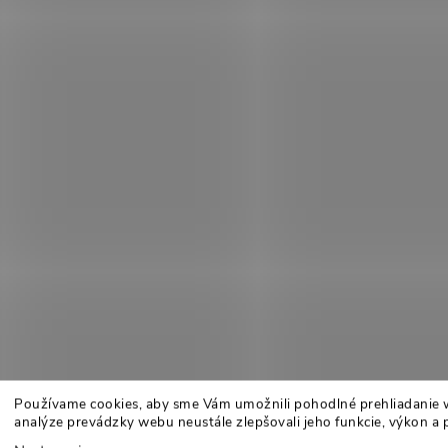
Používame cookies, aby sme Vám umožnili pohodlné prehliadanie 
analýze prevádzky webu neustále zlepšovali jeho funkcie, výkon a 