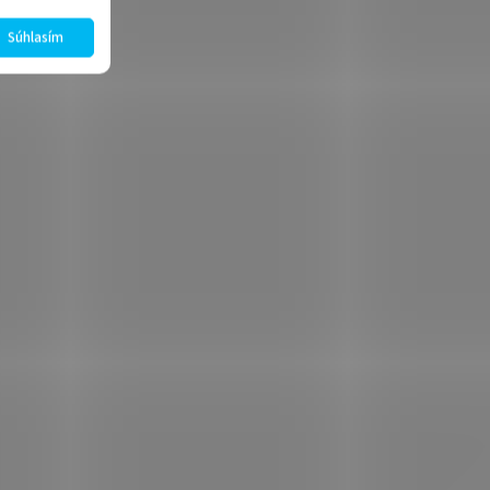
Súhlasím