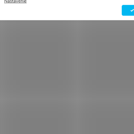
Nastavenie